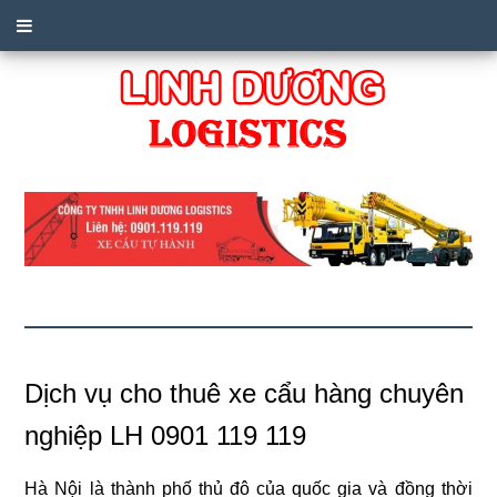
Dịch vụ cho thuê xe cẩu hàng chuyên
nghiệp LH 0901 119 119
Hà Nội là thành phố thủ đô của quốc gia và đồng thời