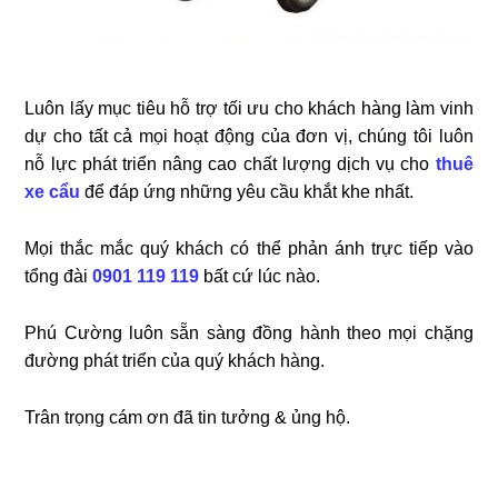
Luôn lấy mục tiêu hỗ trợ tối ưu cho khách hàng làm vinh
dự cho tất cả mọi hoạt động của đơn vị, chúng tôi luôn
nỗ lực phát triển nâng cao chất lượng dịch vụ cho
thuê
xe cẩu
để đáp ứng những yêu cầu khắt khe nhất.
Mọi thắc mắc quý khách có thể phản ánh trực tiếp vào
tổng đài
0901 119 119
bất cứ lúc nào.
Phú Cường luôn sẵn sàng đồng hành theo mọi chặng
đường phát triển của quý khách hàng.
Trân trọng cám ơn đã tin tưởng & ủng hộ.