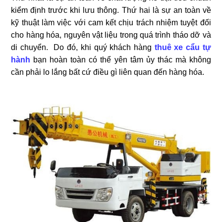
kiểm định trước khi lưu thông. Thứ hai là sự an toàn về
kỹ thuật làm việc với cam kết chịu trách nhiệm tuyệt đối
cho hàng hóa, nguyên vật liệu trong quá trình tháo dỡ và
di chuyển. Do đó, khi quý khách hàng
thuê xe cẩu tự
hành
bạn hoàn toàn có thể yên tâm ủy thác mà không
cần phải lo lắng bất cứ điều gì liên quan đến hàng hóa.