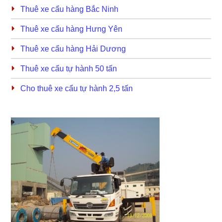
Thuê xe cẩu hàng Bắc Ninh
Thuê xe cẩu hàng Hưng Yên
Thuê xe cẩu hàng Hải Dương
Thuê xe cẩu tự hành 50 tấn
Cho thuê xe cẩu tự hành 2,5 tấn