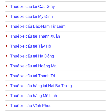
Thuê xe cẩu tại Cầu Giấy
Thuê xe cẩu tại Mỹ Đình
Thuê xe cẩu Bắc-Nam Từ Liêm
Thuê xe cẩu tại Thanh Xuân
Thuê xe cẩu tại Tây Hồ
Thuê xe cẩu tại Hà Đông
Thuê xe cẩu tại Hoàng Mai
Thuê xe cẩu tại Thanh Trì
Thuê xe cẩu hàng tại Hai Bà Trưng
Thuê xe cẩu hàng Mê Linh
Thuê xe cẩu Vĩnh Phúc