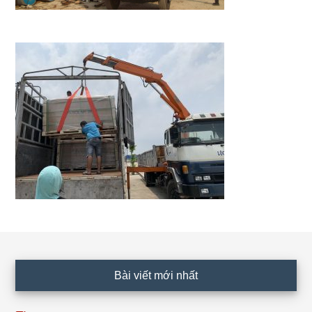
Footer
Bài viết mới nhất