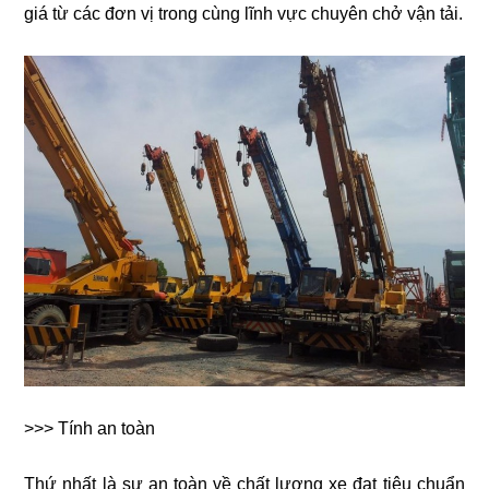
giá từ các đơn vị trong cùng lĩnh vực chuyên chở vận tải.
>>> Tính an toàn
Thứ nhất là sự an toàn về chất lượng xe đạt tiêu chuẩn