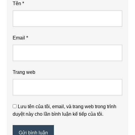
Tên
*
Email
*
Trang web
Lưu tên của tôi, email, và trang web trong trình
duyệt này cho lần bình luận kế tiếp của tôi.