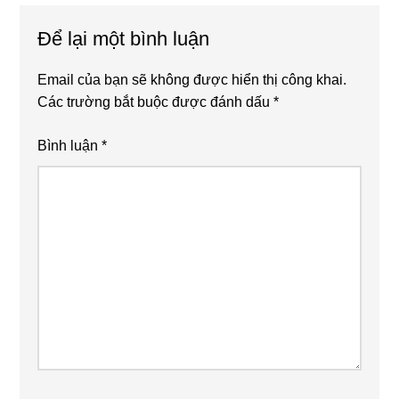
Reader
Để lại một bình luận
Interactions
Email của bạn sẽ không được hiển thị công khai.
Các trường bắt buộc được đánh dấu
*
Bình luận
*