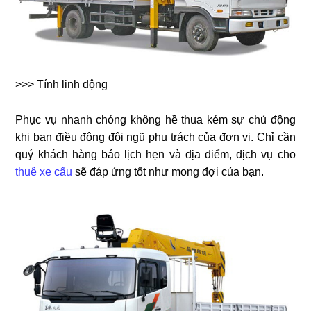
>>> Tính linh động
Phục vụ nhanh chóng không hề thua kém sự chủ động
khi bạn điều động đội ngũ phụ trách của đơn vị. Chỉ cần
quý khách hàng báo lịch hẹn và địa điểm, dịch vụ cho
thuê xe cẩu
sẽ đáp ứng tốt như mong đợi của bạn.