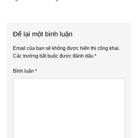
Reader
Để lại một bình luận
Interactions
Email của bạn sẽ không được hiển thị công khai.
Các trường bắt buộc được đánh dấu
*
Bình luận
*