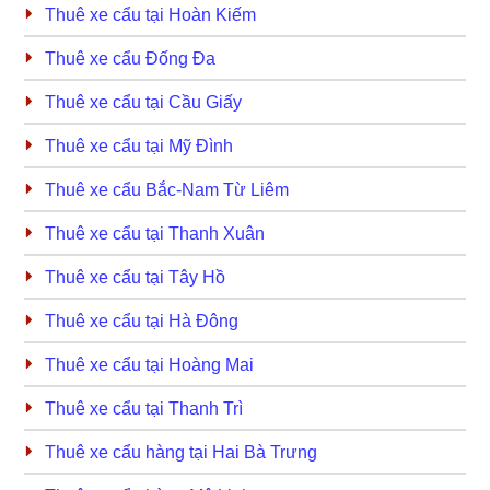
Thuê xe cẩu tại Hoàn Kiếm
Thuê xe cẩu Đống Đa
Thuê xe cẩu tại Cầu Giấy
Thuê xe cẩu tại Mỹ Đình
Thuê xe cẩu Bắc-Nam Từ Liêm
Thuê xe cẩu tại Thanh Xuân
Thuê xe cẩu tại Tây Hồ
Thuê xe cẩu tại Hà Đông
Thuê xe cẩu tại Hoàng Mai
Thuê xe cẩu tại Thanh Trì
Thuê xe cẩu hàng tại Hai Bà Trưng