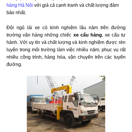
hàng Hà Nội
với giá cả cạnh tranh và chất lượng đảm
bảo nhất.
Đội ngũ lái xe có kinh nghiệm lâu năm trên đường
trường vận hàng những chiếc
xe cẩu hàng
, xe cẩu tự
hành. Với uy tín và chất lượng và kinh nghiệm được rèn
luyện trong môi trường làm việc nhiều năm, phục vụ rất
nhiều công trình, hàng hóa, vận chuyển trên các tuyến
đường.