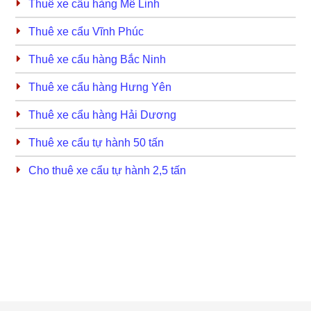
Thuê xe cẩu hàng Mê Linh
Thuê xe cẩu Vĩnh Phúc
Thuê xe cẩu hàng Bắc Ninh
Thuê xe cẩu hàng Hưng Yên
Thuê xe cẩu hàng Hải Dương
Thuê xe cẩu tự hành 50 tấn
Cho thuê xe cẩu tự hành 2,5 tấn