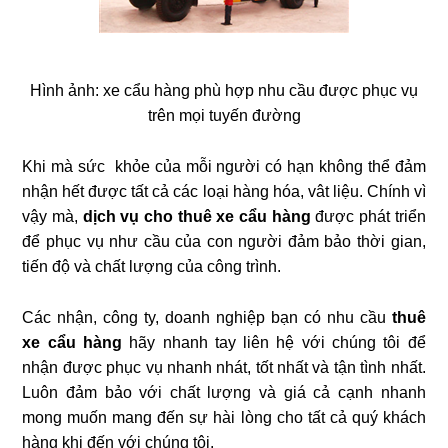
Hình ảnh: xe cẩu hàng phù hợp nhu cầu được phục vụ
trên mọi tuyến đường
Khi mà sức khỏe của mỗi người có hạn không thể đảm
nhận hết được tất cả các loại hàng hóa, vât liệu. Chính vì
vậy mà,
dịch vụ cho thuê xe cẩu hàng
được phát triển
để phục vụ như cầu của con người đảm bảo thời gian,
tiến độ và chất lượng của công trình.
Các nhận, công ty, doanh nghiệp bạn có nhu cầu
thuê
xe cẩu hàng
hãy nhanh tay liên hệ với chúng tôi để
nhận được phục vụ nhanh nhát, tốt nhất và tận tình nhất.
Luôn đảm bảo với chất lượng và giá cả cạnh nhanh
mong muốn mang đến sự hài lòng cho tất cả quý khách
hàng khi đến với chúng tôi.