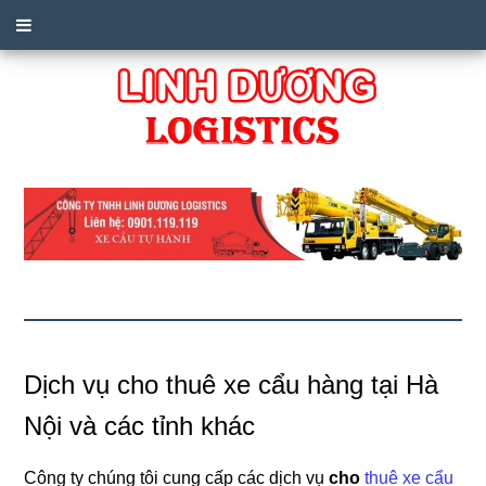
Dịch vụ cho thuê xe cẩu hàng tại Hà
Nội và các tỉnh khác
Công ty chúng tôi cung cấp các dịch vụ
cho
thuê xe cẩu