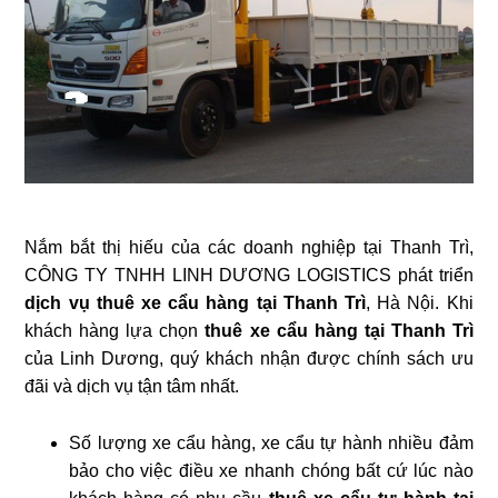
Nắm bắt thị hiếu của các doanh nghiệp tại Thanh Trì,
CÔNG TY TNHH LINH DƯƠNG LOGISTICS phát triển
dịch vụ thuê xe cẩu hàng tại Thanh Trì
, Hà Nội. Khi
khách hàng lựa chọn
thuê xe cẩu hàng tại Thanh Trì
của Linh Dương, quý khách nhận được chính sách ưu
đãi và dịch vụ tận tâm nhất.
Số lượng xe cẩu hàng, xe cẩu tự hành nhiều đảm
bảo cho việc điều xe nhanh chóng bất cứ lúc nào