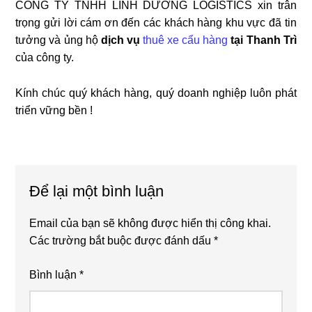
CÔNG TY TNHH LINH DƯƠNG LOGISTICS xin trân
trọng gửi lời cám ơn đến các khách hàng khu vực đã tin
tưởng và ủng hộ
dịch vụ
thuê xe cẩu hàng
tại Thanh Trì
của công ty.
Kính chúc quý khách hàng, quý doanh nghiệp luôn phát
triển vững bền !
Reader
Để lại một bình luận
Interactions
Email của bạn sẽ không được hiển thị công khai.
Các trường bắt buộc được đánh dấu
*
Bình luận
*