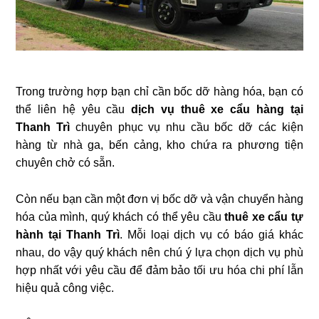
Trong trường hợp bạn chỉ cần bốc dỡ hàng hóa, bạn có
thể liên hệ yêu cầu
dịch vụ thuê xe cẩu hàng tại
Thanh Trì
chuyên phục vụ nhu cầu bốc dỡ các kiện
hàng từ nhà ga, bến cảng, kho chứa ra phương tiện
chuyên chở có sẵn.
Còn nếu bạn cần một đơn vị bốc dỡ và vận chuyển hàng
hóa của mình, quý khách có thể yêu cầu
thuê xe cẩu tự
hành tại Thanh Trì
. Mỗi loại dịch vụ có báo giá khác
nhau, do vậy quý khách nên chú ý lựa chọn dịch vụ phù
hợp nhất với yêu cầu để đảm bảo tối ưu hóa chi phí lẫn
hiệu quả công việc.