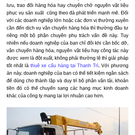
lưu, trao đổi hàng hóa hay chuyên chở nguyên vật liệu
phục vụ sản xuất cũng theo đà phát triển mạnh mẽ. Đối
với các doanh nghiệp lớn hoặc các đơn vị thường xuyên
cần đến dịch vụ vận chuyển hàng hóa thì thường đầu tư
riêng một bộ phận chuyên phụ trách vấn đề này. Tuy
nhiên nếu doanh nghiệp của bạn chỉ đôi khi cần bốc dỡ,
vận chuyển hàng hóa, nguyên vật liệu hay công tác này
được xem là đột xuất, không phải thường lệ thì giải pháp
tốt nhất là
thuê xe cẩu hàng tại Thanh Trì
.
Với phương
án này, doanh nghiệp của bạn có thể tiết kiệm ngân sách
để dùng cho thành lập và duy trì bộ phận vận tải, khoản
tiền đó có thể chuyển sang các hạng mục kinh doanh
khác của công ty mang lại lợi nhuận cao hơn.