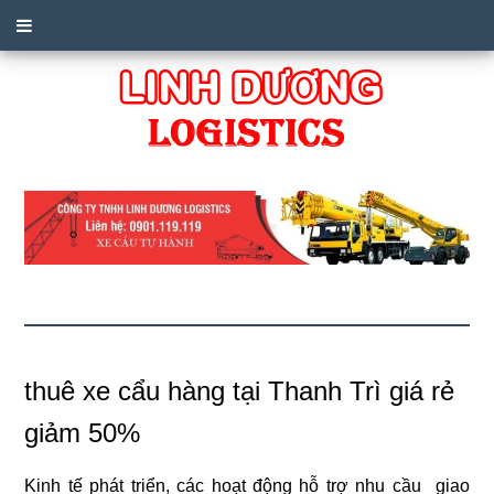
thuê xe cẩu hàng tại Thanh Trì giá rẻ
giảm 50%
Kinh tế phát triển, các hoạt động hỗ trợ nhu cầu giao