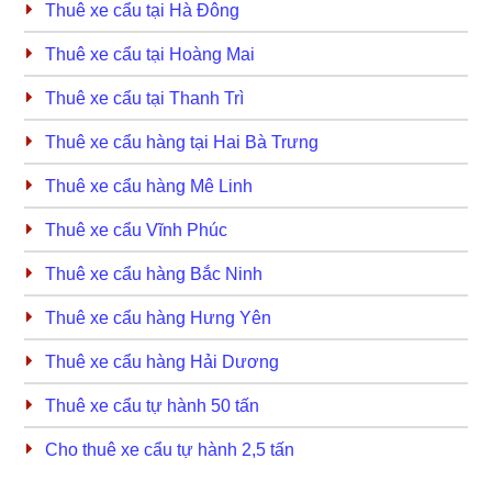
Thuê xe cẩu tại Hà Đông
Thuê xe cẩu tại Hoàng Mai
Thuê xe cẩu tại Thanh Trì
Thuê xe cẩu hàng tại Hai Bà Trưng
Thuê xe cẩu hàng Mê Linh
Thuê xe cẩu Vĩnh Phúc
Thuê xe cẩu hàng Bắc Ninh
Thuê xe cẩu hàng Hưng Yên
Thuê xe cẩu hàng Hải Dương
Thuê xe cẩu tự hành 50 tấn
Cho thuê xe cẩu tự hành 2,5 tấn