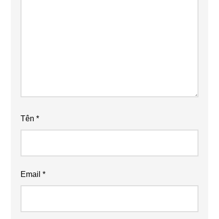
Tên
*
Email
*