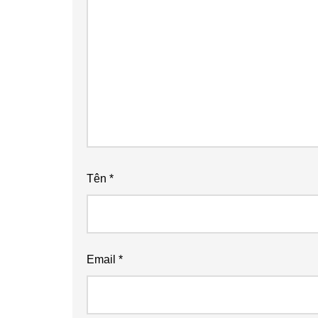
Tên
*
Email
*