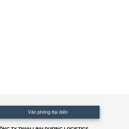
Văn phòng đại diện