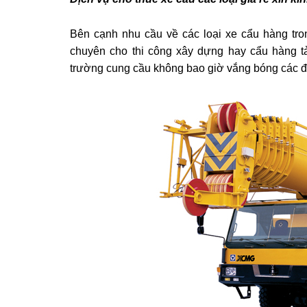
Bên cạnh nhu cầu về các loại xe cẩu hàng tron
chuyên cho thi công xây dựng hay cẩu hàng tải
trường cung cầu không bao giờ vắng bóng các đ