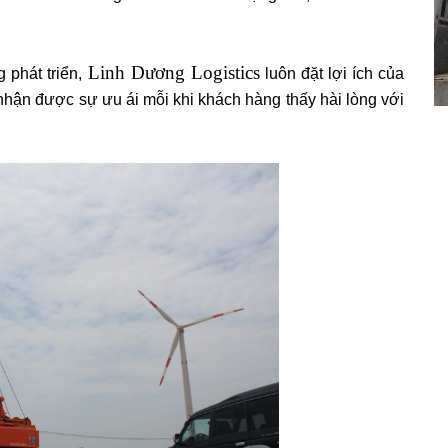
Linh Dương Logistics
phát triển,
luôn đặt lợi ích của
 nhận được sự ưu ái mỗi khi khách hàng thấy hài lòng với