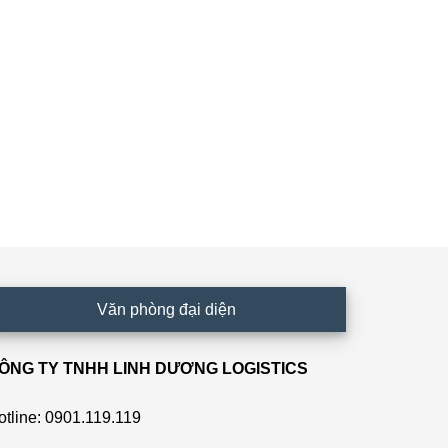
Văn phòng đại diện
ÔNG TY TNHH LINH DƯƠNG LOGISTICS
otline: 0901.119.119