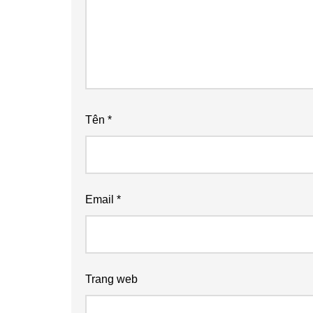
Tên
*
Email
*
Trang web