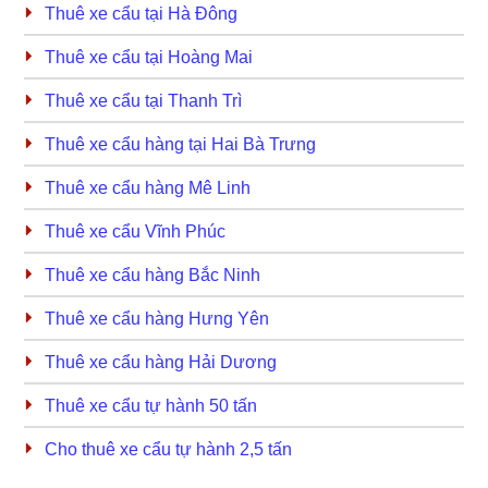
Thuê xe cẩu tại Hà Đông
Thuê xe cẩu tại Hoàng Mai
Thuê xe cẩu tại Thanh Trì
Thuê xe cẩu hàng tại Hai Bà Trưng
Thuê xe cẩu hàng Mê Linh
Thuê xe cẩu Vĩnh Phúc
Thuê xe cẩu hàng Bắc Ninh
Thuê xe cẩu hàng Hưng Yên
Thuê xe cẩu hàng Hải Dương
Thuê xe cẩu tự hành 50 tấn
Cho thuê xe cẩu tự hành 2,5 tấn