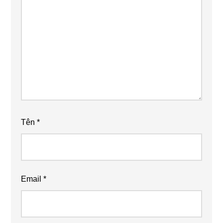
Tên
*
Email
*