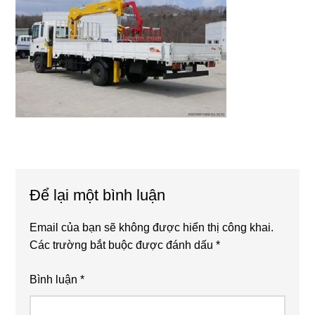
Reader
Để lại một bình luận
Interactions
Email của bạn sẽ không được hiển thị công khai.
Các trường bắt buộc được đánh dấu
*
Bình luận
*