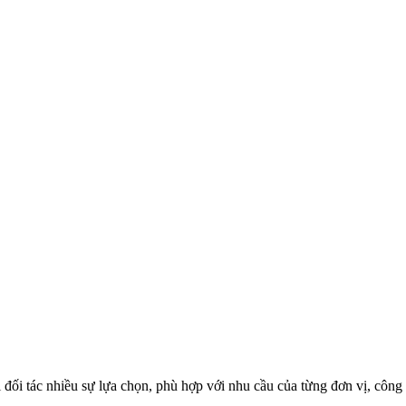
i đối tác nhiều sự lựa chọn, phù hợp với nhu cầu của từng đơn vị, công 