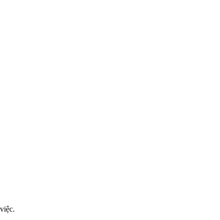
việc.