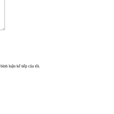
bình luận kế tiếp của tôi.