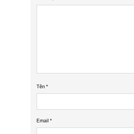
Tên
*
Email
*