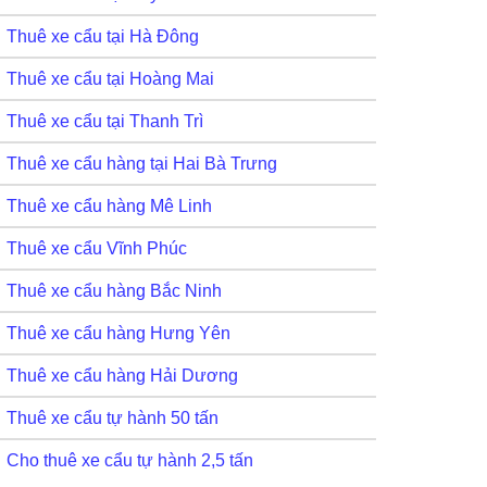
Thuê xe cẩu tại Hà Đông
Thuê xe cẩu tại Hoàng Mai
Thuê xe cẩu tại Thanh Trì
Thuê xe cẩu hàng tại Hai Bà Trưng
Thuê xe cẩu hàng Mê Linh
Thuê xe cẩu Vĩnh Phúc
Thuê xe cẩu hàng Bắc Ninh
Thuê xe cẩu hàng Hưng Yên
Thuê xe cẩu hàng Hải Dương
Thuê xe cẩu tự hành 50 tấn
Cho thuê xe cẩu tự hành 2,5 tấn