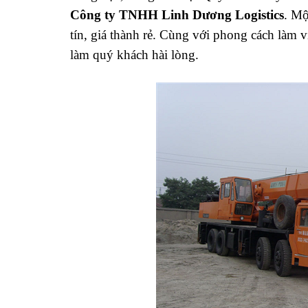
Công ty TNHH Linh Dương Logistics
. Mộ
tín, giá thành rẻ. Cùng với phong cách làm 
làm quý khách hài lòng.