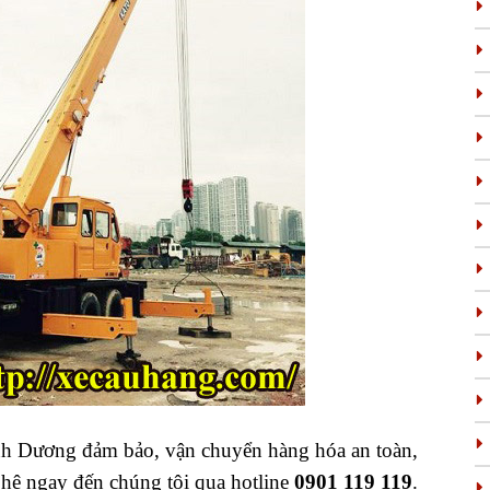
h Dương đảm bảo, vận chuyển hàng hóa an toàn,
 hệ ngay đến chúng tôi qua hotline
0901 119 119
.