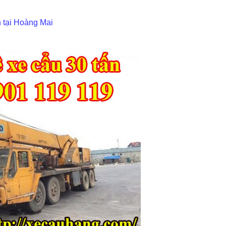
n tại Hoàng Mai