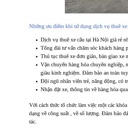
Những ưu điểm khi sử dụng dịch vụ thuê xe
Dịch vụ thuê xe cẩu tại Hà Nội giá rẻ 
Tổng đài tư vấn chăm sóc khách hàng 
Thủ tục thuê xe đơn giản, bàn giao xe 
Vận chuyển hàng hóa chuyên nghiệp, n
giàu kinh nghiệm. Đảm bảo an toàn tuy
Đội ngũ nhân viên trẻ, năng động, có 
Nhận đặt xe, thông tin về hàng hóa qua
Với cách thức tổ chức làm việc một các khóa
dạng về công suất , về số lượng. Đảm bảo đ
tác.