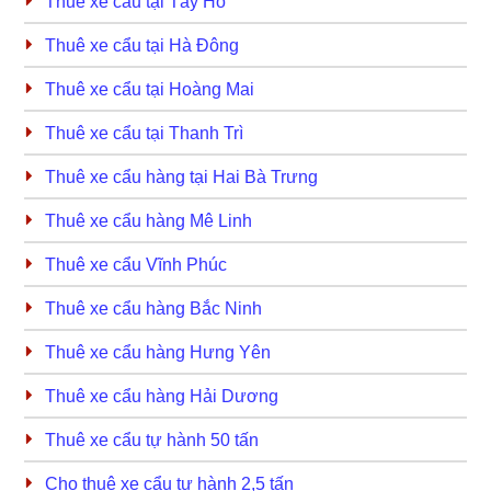
Thuê xe cẩu tại Tây Hồ
Thuê xe cẩu tại Hà Đông
Thuê xe cẩu tại Hoàng Mai
Thuê xe cẩu tại Thanh Trì
Thuê xe cẩu hàng tại Hai Bà Trưng
Thuê xe cẩu hàng Mê Linh
Thuê xe cẩu Vĩnh Phúc
Thuê xe cẩu hàng Bắc Ninh
Thuê xe cẩu hàng Hưng Yên
Thuê xe cẩu hàng Hải Dương
Thuê xe cẩu tự hành 50 tấn
Cho thuê xe cẩu tự hành 2,5 tấn