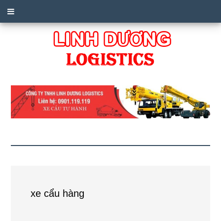
xe cẩu hàng